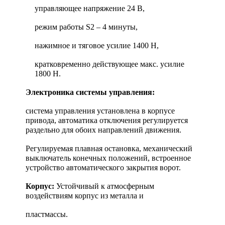
управляющее напряжение 24 В,
режим работы S2 – 4 минуты,
нажимное и тяговое усилие 1400 Н,
кратковременно действующее макс. усилие
1800 Н.
Электроника системы управления:
система управления установлена в корпусе
привода, автоматика отключения регулируется
раздельно для обоих направлений движения.
Регулируемая плавная остановка, механический
выключатель конечных положений, встроенное
устройство автоматического закрытия ворот.
Корпус:
Устойчивый к атмосферным
воздействиям корпус из металла и
пластмассы.