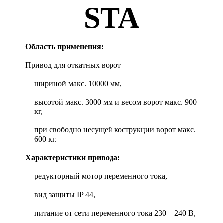
STA
Область применения:
Привод для откатных ворот
шириной макс. 10000 мм,
высотой макс. 3000 мм и весом ворот макс. 900
кг,
при свободно несущей кострукции ворот макс.
600 кг.
Характеристики привода:
редукторный мотор переменного тока,
вид защиты IP 44,
питание от сети переменного тока 230 – 240 В,