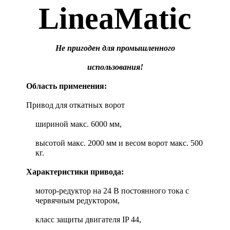
LineaMatic
Не пригоден для промышленного
использования!
Область применения:
Привод для откатных ворот
шириной макс. 6000 мм,
высотой макс. 2000 мм и весом ворот макс. 500
кг.
Характеристики привода:
мотор-редуктор на 24 В постоянного тока с
червячным редуктором,
класс защиты двигателя IP 44,